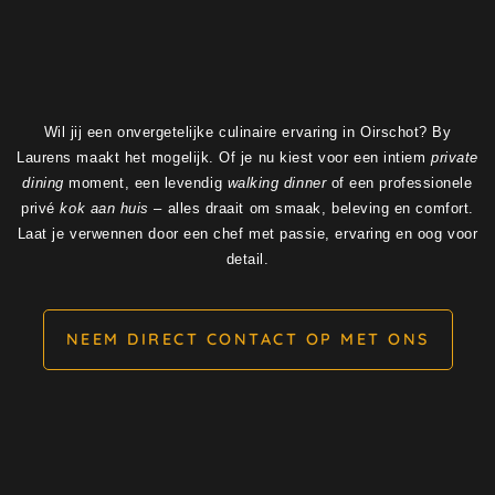
Wil jij een onvergetelijke culinaire ervaring in Oirschot? By
Laurens maakt het mogelijk. Of je nu kiest voor een intiem
private
dining
moment, een levendig
walking dinner
of een professionele
privé
kok aan huis
– alles draait om smaak, beleving en comfort.
Laat je verwennen door een chef met passie, ervaring en oog voor
detail.
NEEM DIRECT CONTACT OP MET ONS