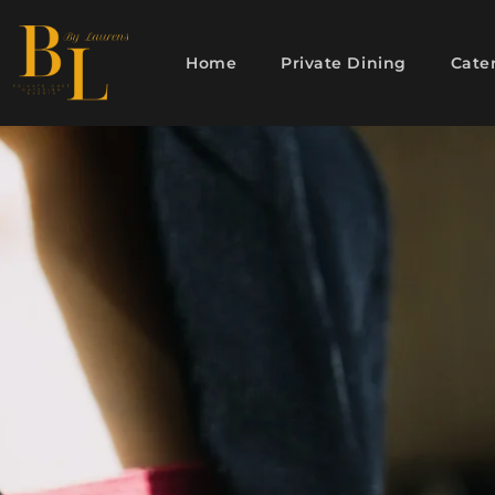
Home
Private Dining
Cate