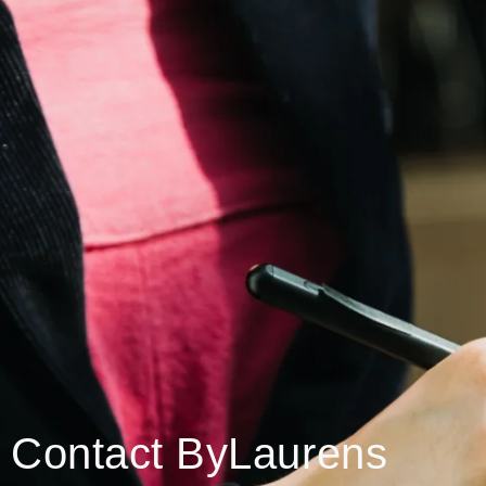
Contact ByLaurens