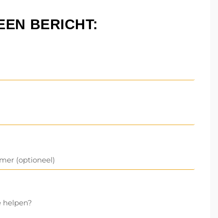
EEN BERICHT: