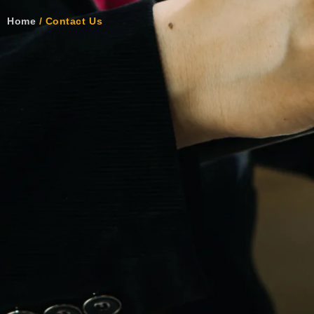
Home
/ Contact Us