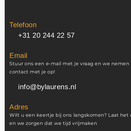
Telefoon
+31 20 244 22 57
Email
Stuur ons een e-mail met je vraag en we nemen
contact met je op!
info@bylaurens.nl
Adres
Wilt u een keertje bij ons langskomen? Laat he
en we zorgen dat we tijd vrijmaken