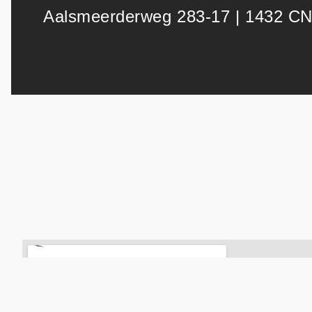
Aalsmeerderweg 283-17 | 1432 CN