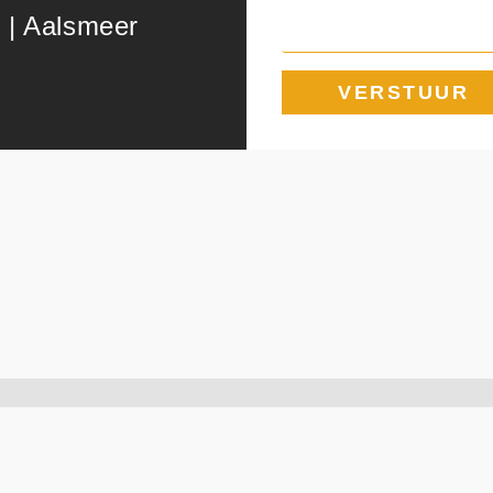
 | Aalsmeer
VERSTUUR