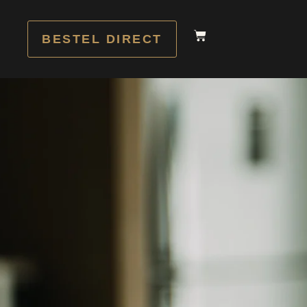
BESTEL DIRECT