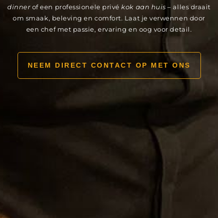
dinner
of een professionele privé
kok aan huis
– alles draait
om smaak, beleving en comfort. Laat je verwennen door
een chef met passie, ervaring en oog voor detail.
NEEM DIRECT CONTACT OP MET ONS