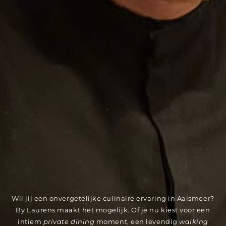
Wil jij een onvergetelijke culinaire ervaring in Aalsmeer?
By Laurens maakt het mogelijk. Of je nu kiest voor een
intiem
private dining
moment, een levendig
walking