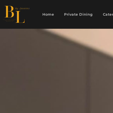
Home
Private Dining
Cate