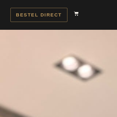
BESTEL DIRECT