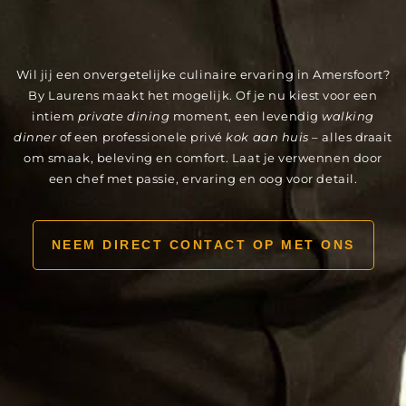
Wil jij een onvergetelijke culinaire ervaring in Amersfoort?
By Laurens maakt het mogelijk. Of je nu kiest voor een
intiem
private dining
moment, een levendig
walking
dinner
of een professionele privé
kok aan huis
– alles draait
om smaak, beleving en comfort. Laat je verwennen door
een chef met passie, ervaring en oog voor detail.
NEEM DIRECT CONTACT OP MET ONS