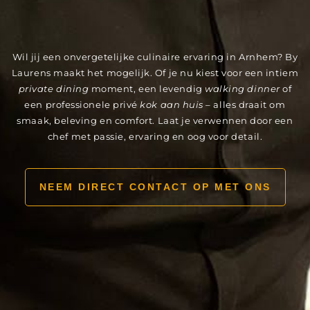
Wil jij een onvergetelijke culinaire ervaring in Arnhem? By
Laurens maakt het mogelijk. Of je nu kiest voor een intiem
private dining
moment, een levendig
walking dinner
of
een professionele privé
kok aan huis
– alles draait om
smaak, beleving en comfort. Laat je verwennen door een
chef met passie, ervaring en oog voor detail.
NEEM DIRECT CONTACT OP MET ONS