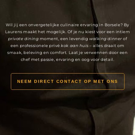
Wil jij een onvergetelijke culinaire ervaring in Borsele? By
Laurens maakt het mogelijk. Of je nu kiest voor een intiem
private dining
moment, een levendig
walking dinner
of
een professionele privé
kok aan huis
– alles draait om
smaak, beleving en comfort. Laat je verwennen door een
chef met passie, ervaring en oog voor detail.
NEEM DIRECT CONTACT OP MET ONS