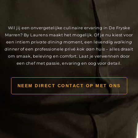
Wil jij een onvergetelijke culinaire ervaring in De Fryske
Marren? By Laurens maakt het mogelijk. Of je nu kiest voor
een intiem
private dining
moment, een levendig
walking
dinner
of een professionele privé
kok aan huis
– alles draait
om smaak, beleving en comfort. Laat je verwennen door
een chef met passie, ervaring en oog voor detail.
NEEM DIRECT CONTACT OP MET ONS