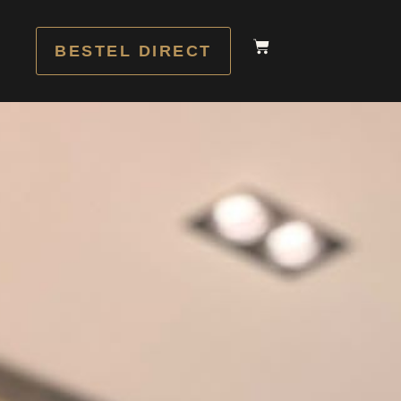
BESTEL DIRECT