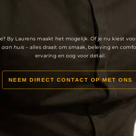
 Epe? By Laurens maakt het mogelijk. Of je nu kiest vo
 aan huis
– alles draait om smaak, beleving en comfo
ervaring en oog voor detail.
NEEM DIRECT CONTACT OP MET ONS