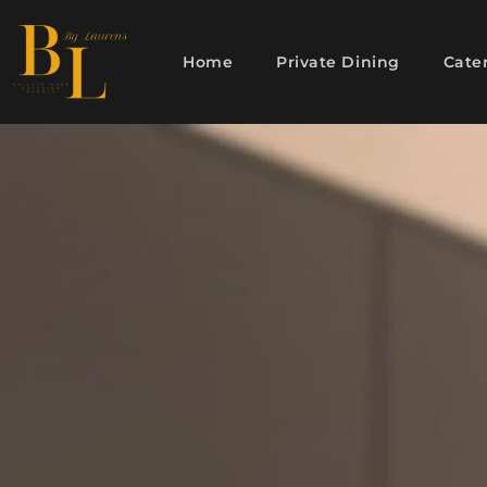
Home
Private Dining
Cate