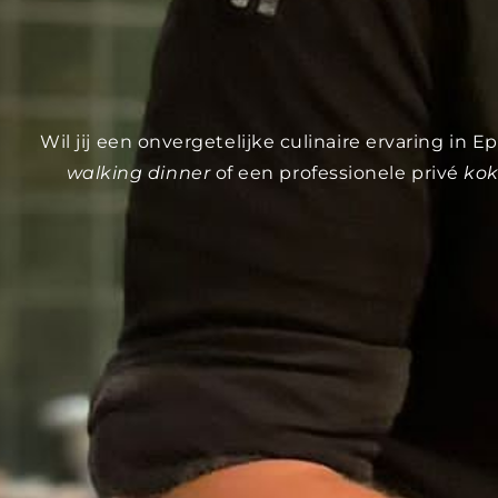
Wil jij een onvergetelijke culinaire ervaring in
walking dinner
of een professionele privé
kok