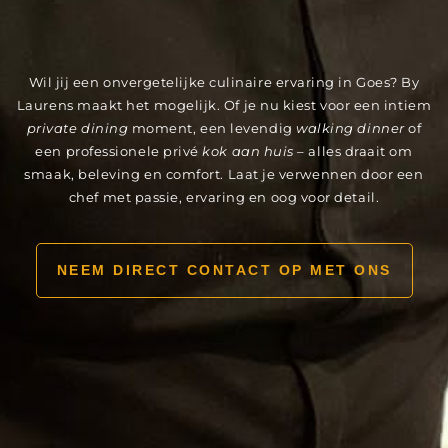
Wil jij een onvergetelijke culinaire ervaring in Goes? By
Laurens maakt het mogelijk. Of je nu kiest voor een intiem
private dining
moment, een levendig
walking dinner
of
een professionele privé
kok aan huis
– alles draait om
smaak, beleving en comfort. Laat je verwennen door een
chef met passie, ervaring en oog voor detail.
NEEM DIRECT CONTACT OP MET ONS