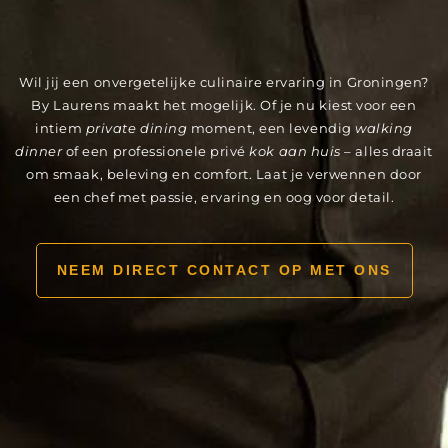
Wil jij een onvergetelijke culinaire ervaring in Groningen?
By Laurens maakt het mogelijk. Of je nu kiest voor een
intiem
private dining
moment, een levendig
walking
dinner
of een professionele privé
kok aan huis
– alles draait
om smaak, beleving en comfort. Laat je verwennen door
een chef met passie, ervaring en oog voor detail.
NEEM DIRECT CONTACT OP MET ONS