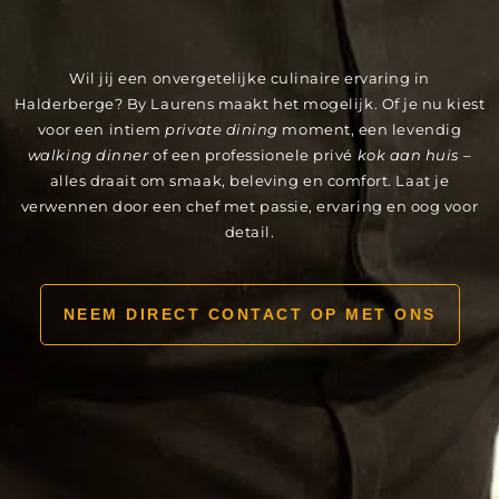
Wil jij een onvergetelijke culinaire ervaring in
Halderberge? By Laurens maakt het mogelijk. Of je nu kiest
voor een intiem
private dining
moment, een levendig
walking dinner
of een professionele privé
kok aan huis
–
alles draait om smaak, beleving en comfort. Laat je
verwennen door een chef met passie, ervaring en oog voor
detail.
NEEM DIRECT CONTACT OP MET ONS