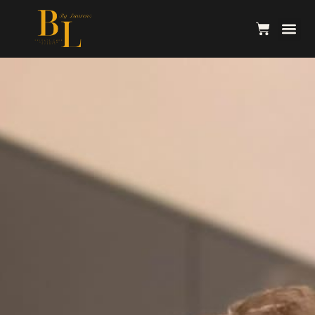
Private 
Over 