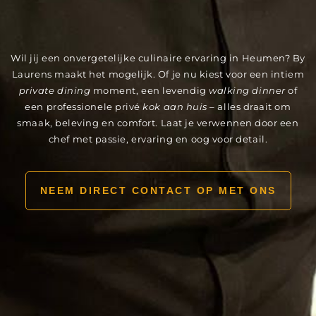
Wil jij een onvergetelijke culinaire ervaring in Heumen? By
Laurens maakt het mogelijk. Of je nu kiest voor een intiem
private dining
moment, een levendig
walking dinner
of
een professionele privé
kok aan huis
– alles draait om
smaak, beleving en comfort. Laat je verwennen door een
chef met passie, ervaring en oog voor detail.
NEEM DIRECT CONTACT OP MET ONS