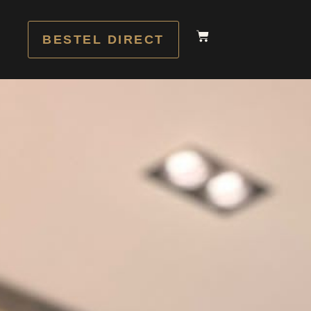
BESTEL DIRECT