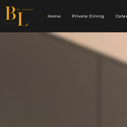
Home
Private Dining
Cate