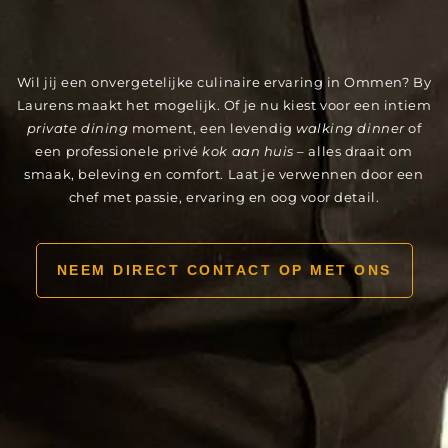
Wil jij een onvergetelijke culinaire ervaring in Ommen? By
Laurens maakt het mogelijk. Of je nu kiest voor een intiem
private dining
moment, een levendig
walking dinner
of
een professionele privé
kok aan huis
– alles draait om
smaak, beleving en comfort. Laat je verwennen door een
chef met passie, ervaring en oog voor detail.
NEEM DIRECT CONTACT OP MET ONS