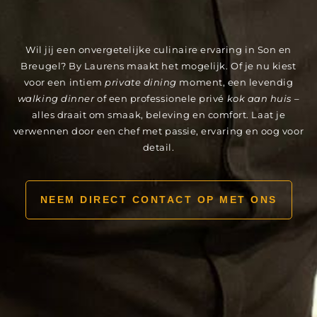
Wil jij een onvergetelijke culinaire ervaring in Son en
Breugel? By Laurens maakt het mogelijk. Of je nu kiest
voor een intiem
private dining
moment, een levendig
walking dinner
of een professionele privé
kok aan huis
–
alles draait om smaak, beleving en comfort. Laat je
verwennen door een chef met passie, ervaring en oog voor
detail.
NEEM DIRECT CONTACT OP MET ONS