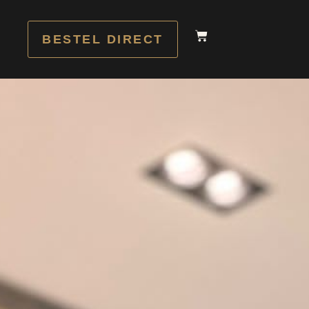
BESTEL DIRECT