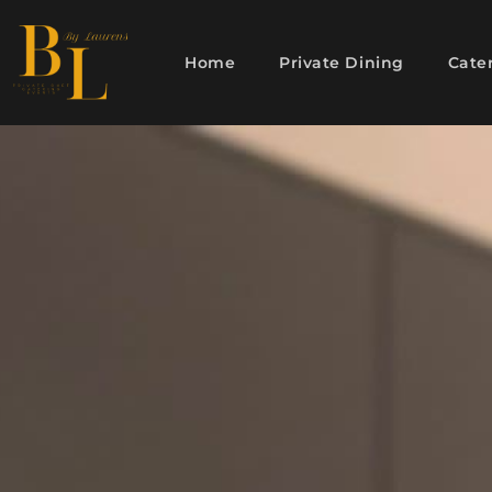
Home
Private Dining
Cate