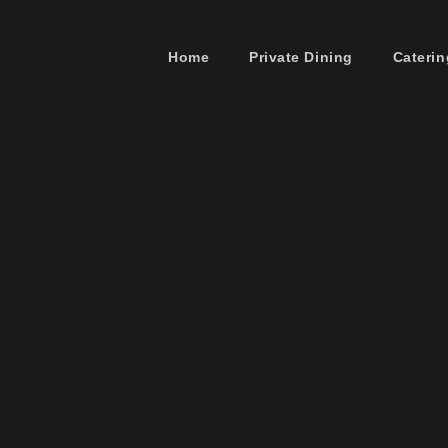
Home
Private Dining
Caterin