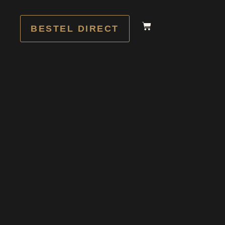
BESTEL DIRECT