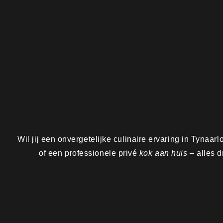
Wil jij een onvergetelijke culinaire ervaring in Tynaar
of een professionele privé
kok aan huis
– alles d