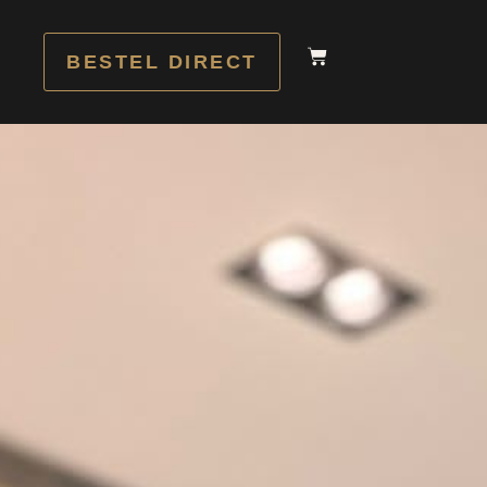
BESTEL DIRECT