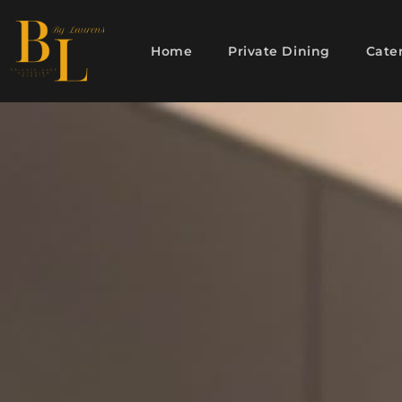
Home
Private Dining
Cate