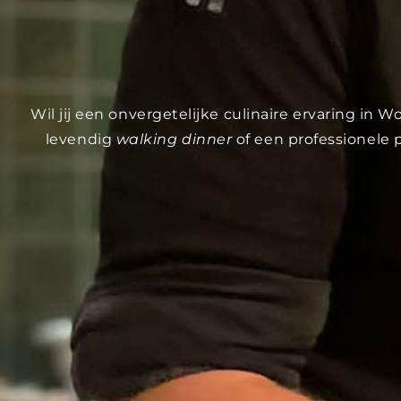
Wil jij een onvergetelijke culinaire ervaring in
levendig
walking dinner
of een professionele 