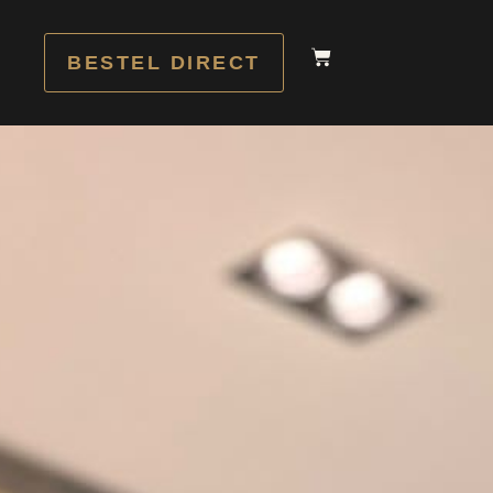
BESTEL DIRECT