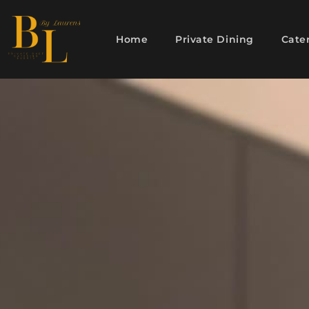
Home
Private Dining
Cate