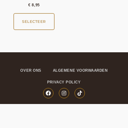
€
8,95
SELECTEER
OVER ONS
ALGEMENE VOORWAARDEN
PRIVACY POLICY