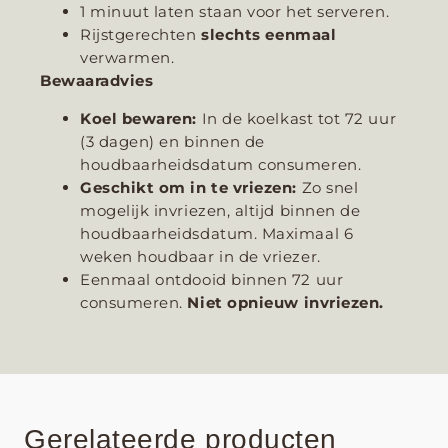
1 minuut laten staan voor het serveren.
Rijstgerechten
slechts eenmaal
verwarmen.
Bewaaradvies
Koel bewaren:
In de koelkast tot 72 uur
(3 dagen) en binnen de
houdbaarheidsdatum consumeren.
Geschikt om in te vriezen:
Zo snel
mogelijk invriezen, altijd binnen de
houdbaarheidsdatum. Maximaal 6
weken houdbaar in de vriezer.
Eenmaal ontdooid binnen 72 uur
consumeren.
Niet opnieuw invriezen.
Gerelateerde producten