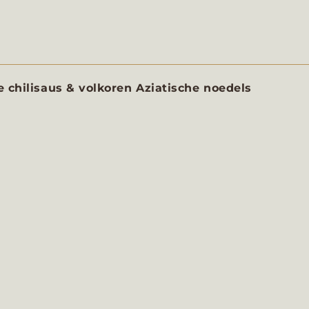
 chilisaus & volkoren Aziatische noedels