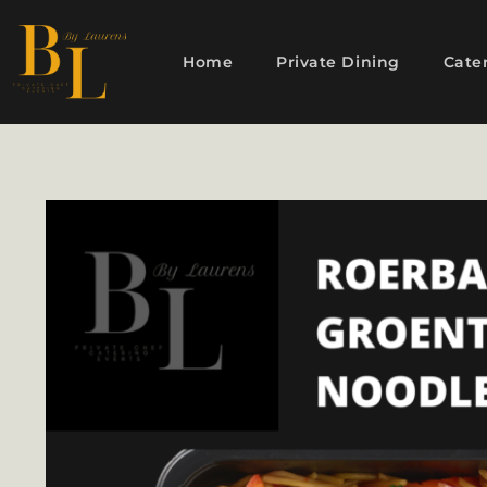
Home
Private Dining
Cate