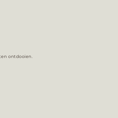
aten ontdooien.