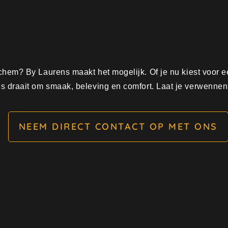
inchem? By Laurens maakt het mogelijk. Of je nu kiest voor 
es draait om smaak, beleving en comfort. Laat je verwennen 
NEEM DIRECT CONTACT OP MET ONS