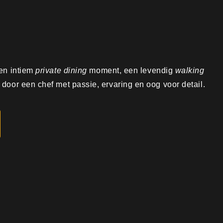
een intiem
private dining
moment, een levendig
walking
door een chef met passie, ervaring en oog voor detail.