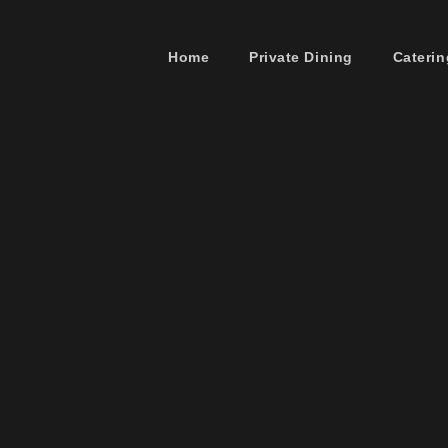
Home
Private Dining
Caterin