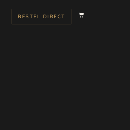
BESTEL DIRECT