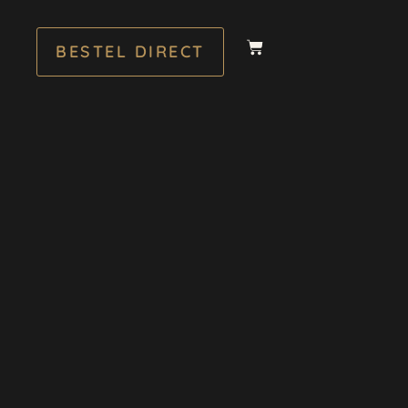
BESTEL DIRECT