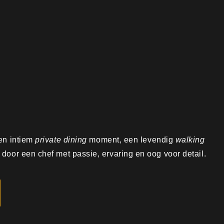
een intiem
private dining
moment, een levendig
walking
door een chef met passie, ervaring en oog voor detail.