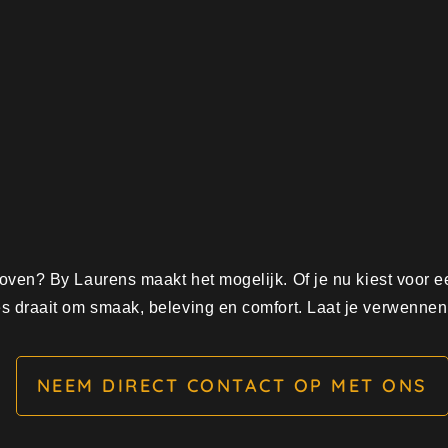
dhoven? By Laurens maakt het mogelijk. Of je nu kiest voor 
es draait om smaak, beleving en comfort. Laat je verwennen 
NEEM DIRECT CONTACT OP MET ONS