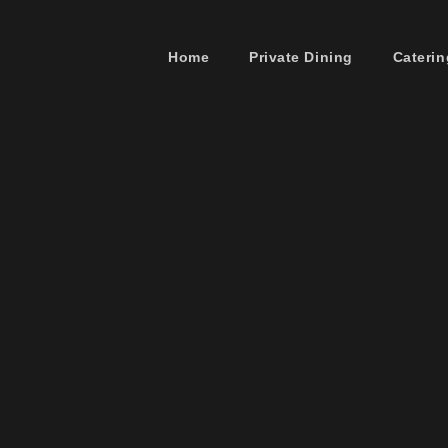
Home
Private Dining
Caterin