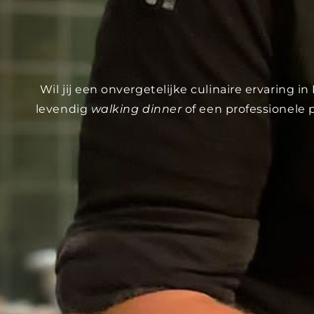
Wil jij een onvergetelijke culinaire ervaring
levendig
walking dinner
of een professionele 