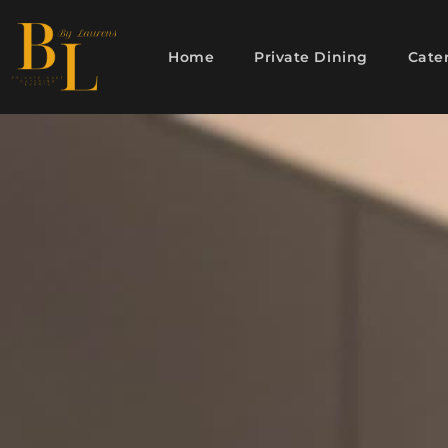
Home
Private Dining
Cate