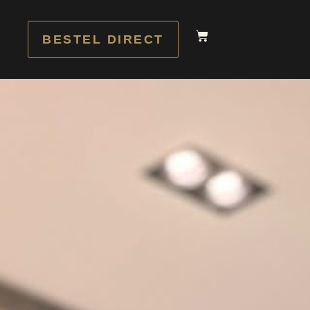
BESTEL DIRECT