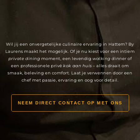
Wil jij een onvergetelijke culinaire ervaring in Hattem? By
Laurens maakt het mogelijk. Of je nu kiest voor een intiem
private dining
moment, een levendig
walking dinner
of
een professionele privé
kok aan huis
– alles draait om
smaak, beleving en comfort. Laat je verwennen door een
chef met passie, ervaring en oog voor detail.
NEEM DIRECT CONTACT OP MET ONS