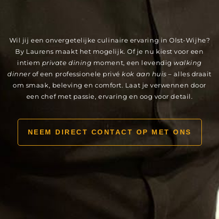
Wil jij een onvergetelijke culinaire ervaring in Olst-Wijhe?
By Laurens maakt het mogelijk. Of je nu kiest voor een
intiem
private dining
moment, een levendig
walking
dinner
of een professionele privé
kok aan huis
– alles draait
om smaak, beleving en comfort. Laat je verwennen door
een chef met passie, ervaring en oog voor detail.
NEEM DIRECT CONTACT OP MET ONS