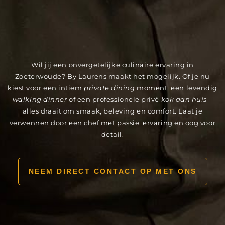
Wil jij een onvergetelijke culinaire ervaring in
Zoeterwoude? By Laurens maakt het mogelijk. Of je nu
kiest voor een intiem
private dining
moment, een levendig
walking dinner
of een professionele privé
kok aan huis
–
alles draait om smaak, beleving en comfort. Laat je
verwennen door een chef met passie, ervaring en oog voor
detail.
NEEM DIRECT CONTACT OP MET ONS