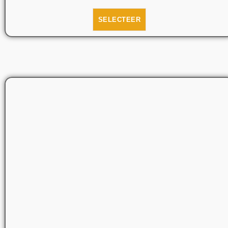
SELECTEER