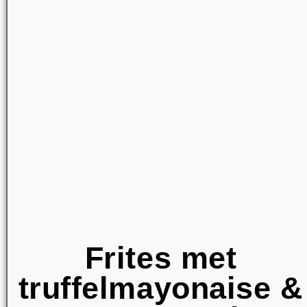
Frites met
truffelmayonaise &