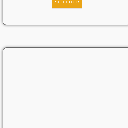
SELECTEER