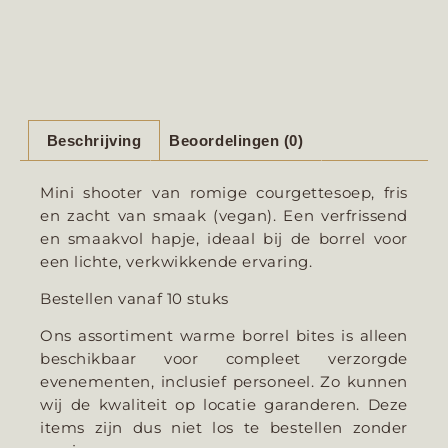
Beschrijving
Beoordelingen (0)
Mini shooter van romige courgettesoep, fris
en zacht van smaak (vegan). Een verfrissend
en smaakvol hapje, ideaal bij de borrel voor
een lichte, verkwikkende ervaring.
Bestellen vanaf 10 stuks
Ons assortiment warme borrel bites is alleen
beschikbaar voor compleet verzorgde
evenementen, inclusief personeel. Zo kunnen
wij de kwaliteit op locatie garanderen. Deze
items zijn dus niet los te bestellen zonder