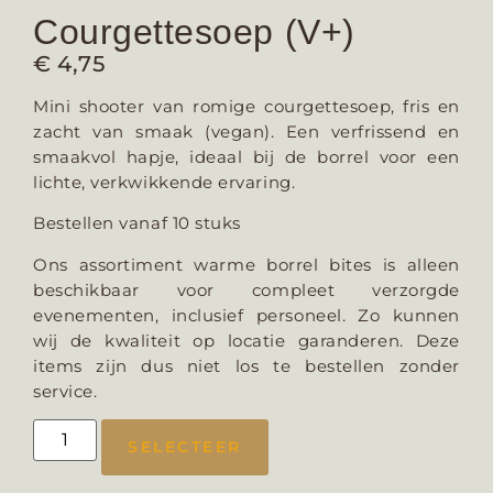
Courgettesoep (V+)
€
4,75
Mini shooter van romige courgettesoep, fris en
zacht van smaak (vegan). Een verfrissend en
smaakvol hapje, ideaal bij de borrel voor een
lichte, verkwikkende ervaring.
Bestellen vanaf 10 stuks
Ons assortiment warme borrel bites is alleen
beschikbaar voor compleet verzorgde
evenementen, inclusief personeel. Zo kunnen
wij de kwaliteit op locatie garanderen. Deze
items zijn dus niet los te bestellen zonder
service.
SELECTEER