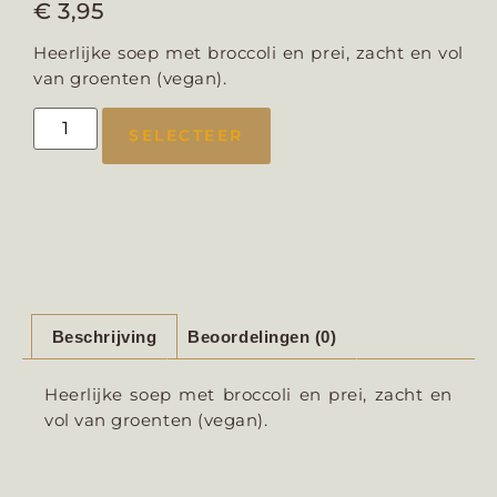
€
3,95
Heerlijke soep met broccoli en prei, zacht en vol
van groenten (vegan).
SELECTEER
Beschrijving
Beoordelingen (0)
Heerlijke soep met broccoli en prei, zacht en
vol van groenten (vegan).