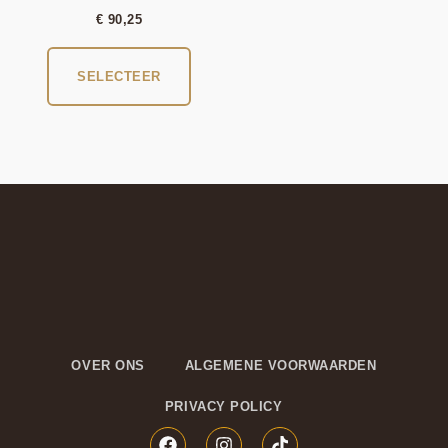
€
90,25
SELECTEER
OVER ONS
ALGEMENE VOORWAARDEN
PRIVACY POLICY