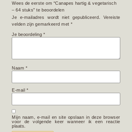
Wees de eerste om “Canapes hartig & vegetarisch
– 64 stuks” te beoordelen
Je e-mailadres wordt niet gepubliceerd.
Vereiste
velden zijn gemarkeerd met
*
Je beoordeling
*
Naam
*
E-mail
*
Mijn naam, e-mail en site opslaan in deze browser
voor de volgende keer wanneer ik een reactie
plaats.