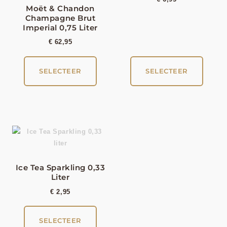
Moët & Chandon
Champagne Brut
Imperial 0,75 Liter
€
62,95
SELECTEER
SELECTEER
Ice Tea Sparkling 0,33
Liter
€
2,95
SELECTEER