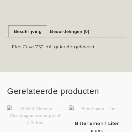
Beschrijving
Beoordelingen (0)
Fles Cave 750 ml, gekoeld geleverd.
Gerelateerde producten
Bitterlemon 1 Liter
€
6,95