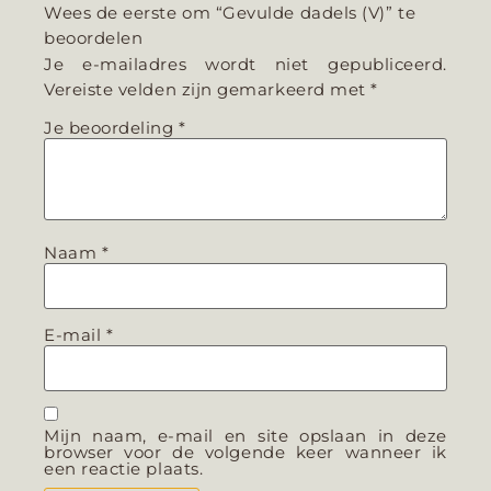
Wees de eerste om “Gevulde dadels (V)” te
beoordelen
Je e-mailadres wordt niet gepubliceerd.
Vereiste velden zijn gemarkeerd met
*
Je beoordeling
*
Naam
*
E-mail
*
Mijn naam, e-mail en site opslaan in deze
browser voor de volgende keer wanneer ik
een reactie plaats.