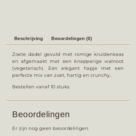
Beschrijving
Beoordelingen (0)
Zoete dadel gevuld met romige kruidenkaas
en afgemaakt met een knapperige walnoot
(vegetarisch). Een elegant hapje met een
perfecte mix van zoet, hartig en crunchy..
Bestellen vanaf 10 stuks
Beoordelingen
Er zijn nog geen beoordelingen.