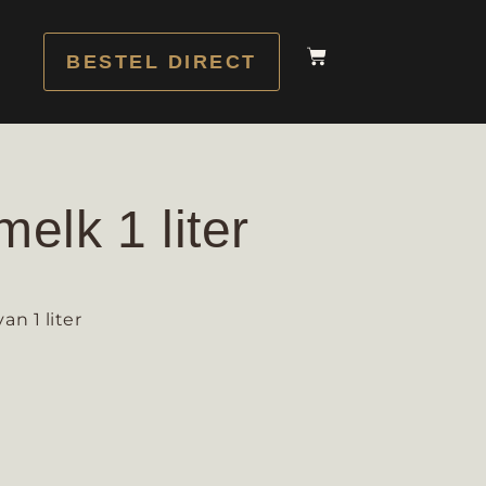
BESTEL DIRECT
melk 1 liter
an 1 liter