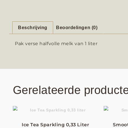
Beschrijving
Beoordelingen (0)
Pak verse halfvolle melk van 1 liter
Gerelateerde product
Ice Tea Sparkling 0,33 Liter
Smoot