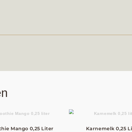
en
hie Mango 0,25 Liter
Karnemelk 0,25 Li