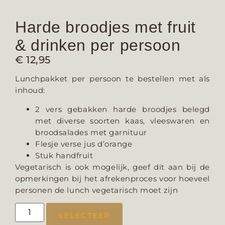
Harde broodjes met fruit
& drinken per persoon
€
12,95
Lunchpakket per persoon te bestellen met als
inhoud:
2 vers gebakken harde broodjes belegd
met diverse soorten kaas, vleeswaren en
broodsalades met garnituur
Flesje verse jus d’orange
Stuk handfruit
Vegetarisch is ook mogelijk, geef dit aan bij de
opmerkingen bij het afrekenproces voor hoeveel
personen de lunch vegetarisch moet zijn
SELECTEER