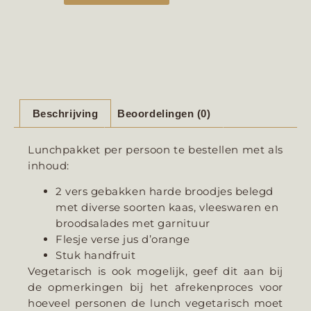
Beschrijving
Beoordelingen (0)
Lunchpakket per persoon te bestellen met als
inhoud:
2 vers gebakken harde broodjes belegd
met diverse soorten kaas, vleeswaren en
broodsalades met garnituur
Flesje verse jus d’orange
Stuk handfruit
Vegetarisch is ook mogelijk, geef dit aan bij
de opmerkingen bij het afrekenproces voor
hoeveel personen de lunch vegetarisch moet