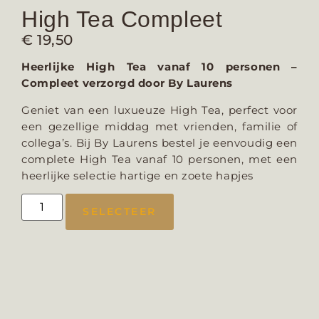
High Tea Compleet
€
19,50
Heerlijke High Tea vanaf 10 personen –
Compleet verzorgd door By Laurens
Geniet van een luxueuze High Tea, perfect voor
een gezellige middag met vrienden, familie of
collega’s. Bij By Laurens bestel je eenvoudig een
complete High Tea vanaf 10 personen, met een
heerlijke selectie hartige en zoete hapjes
SELECTEER