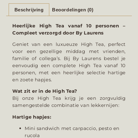
Beschrijving
Beoordelingen (0)
Heerlijke High Tea vanaf 10 personen –
Compleet verzorgd door By Laurens
Geniet van een luxueuze High Tea, perfect
voor een gezellige middag met vrienden,
familie of collega’s. Bij By Laurens bestel je
eenvoudig een complete High Tea vanaf 10
personen, met een heerlijke selectie hartige
en zoete hapjes.
Wat zit er in de High Tea?
Bij onze High Tea krijg je een zorgvuldig
samengestelde combinatie van lekkernijen:
Hartige hapjes:
Mini sandwich met carpaccio, pesto en
rucola