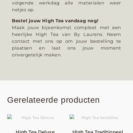
volgende werkdag alle materialen weer
netjes op.
Bestel jouw High Tea vandaag nog!
Maak jouw bijeenkomst compleet met een
heerlijke High Tea van By Laurens. Neem
contact met ons op om jouw bestelling te
plaatsen en laat ons jouw moment
onvergetelijk maken.
Gerelateerde producten
High Tea Deluxe
High Tea Traditioneel