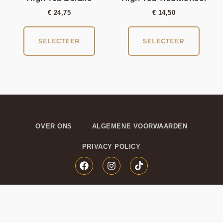
€
24,75
€
14,50
SELECTEER
SELECTEER
OVER ONS
ALGEMENE VOORWAARDEN
PRIVACY POLICY