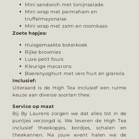
Mini sandwich met tonijnsalade
Mini wrap met parmaham en
truffelmayonaise
Mini wrap met zalm en roomkaas
Zoete hapjes:
Huisgemaakte boterkoek
Rijke brownies
Luxe petit fours
Kleurige macarons
Boerenyoghurt met vers fruit en granola
Inclusief:
Uiteraard is de High Tea inclusief een ruime
keuze aan diverse soorten thee.
Service op maat
Bij By Laurens zorgen we dat alles tot in de
puntjes verzorgd is. We leveren de High Tea
inclusief theekopjes, bordjes, schalen en
theekannen. Na jouw event halen we de