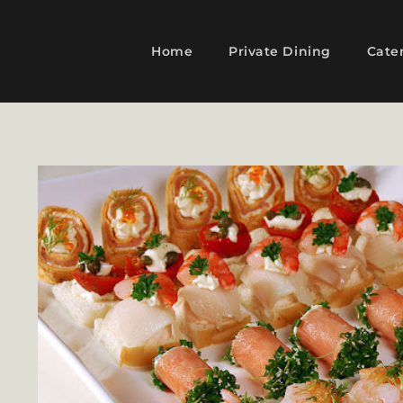
Home
Private Dining
Cate