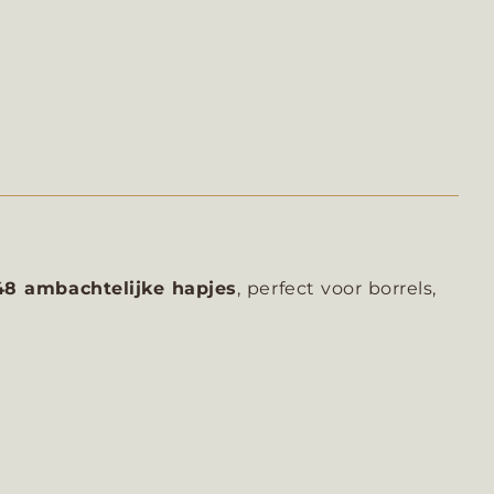
48 ambachtelijke hapjes
, perfect voor borrels,