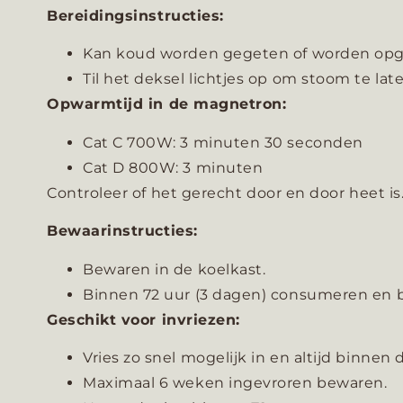
Bereidingsinstructies:
Kan koud worden gegeten of worden opge
Til het deksel lichtjes op om stoom te la
Opwarmtijd in de magnetron:
Cat C 700W: 3 minuten 30 seconden
Cat D 800W: 3 minuten
Controleer of het gerecht door en door heet i
Bewaarinstructies:
Bewaren in de koelkast.
Binnen 72 uur (3 dagen) consumeren en
Geschikt voor invriezen:
Vries zo snel mogelijk in en altijd binne
Maximaal 6 weken ingevroren bewaren.