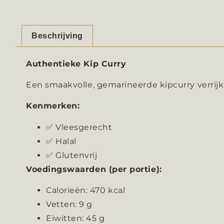
Beschrijving
Authentieke Kip Curry
Een smaakvolle, gemarineerde kipcurry verrijk
Kenmerken:
✅ Vleesgerecht
✅ Halal
✅ Glutenvrij
Voedingswaarden (per portie):
Calorieën: 470 kcal
Vetten: 9 g
Eiwitten: 45 g