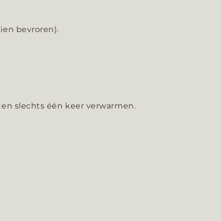
en bevroren).
hten slechts één keer verwarmen.