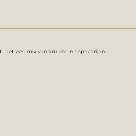
t met een mix van kruiden en specerijen.