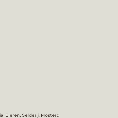
, Eieren, Selderij, Mosterd