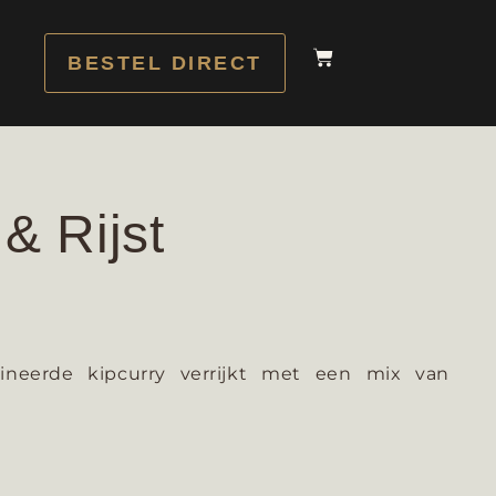
BESTEL DIRECT
& Rijst
ineerde kipcurry verrijkt met een mix van