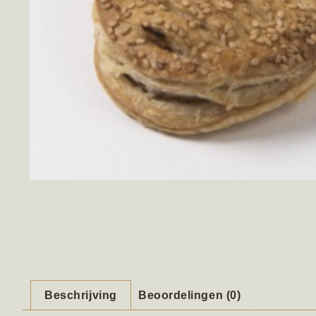
Beschrijving
Beoordelingen (0)