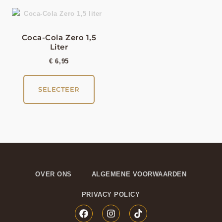
Coca-Cola Zero 1,5
Liter
€
6,95
SELECTEER
OVER ONS
ALGEMENE VOORWAARDEN
PRIVACY POLICY