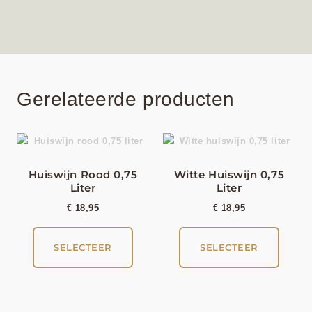
Gerelateerde producten
Huiswijn Rood 0,75
Witte Huiswijn 0,75
Liter
Liter
€
18,95
€
18,95
SELECTEER
SELECTEER