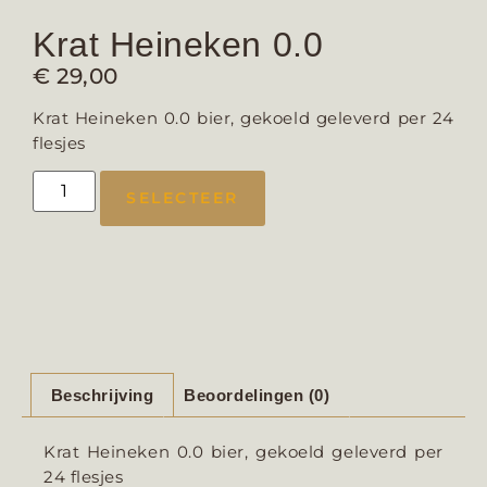
Krat Heineken 0.0
€
29,00
Krat Heineken 0.0 bier, gekoeld geleverd per 24
flesjes
SELECTEER
Beschrijving
Beoordelingen (0)
Krat Heineken 0.0 bier, gekoeld geleverd per
24 flesjes