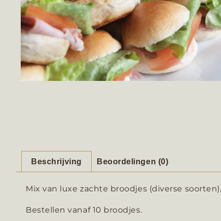
Beschrijving
Beoordelingen (0)
Mix van luxe zachte broodjes (diverse soorten
Bestellen vanaf 10 broodjes.