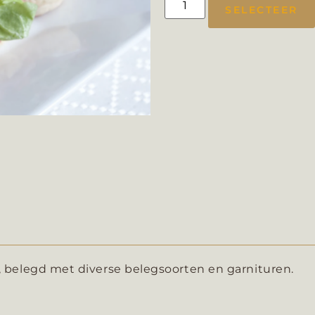
SELECTEER
), belegd met diverse belegsoorten en garnituren.