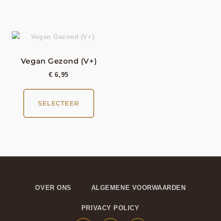
Vegan Gezond (V+)
€
6,95
SELECTEER
OVER ONS
ALGEMENE VOORWAARDEN
PRIVACY POLICY