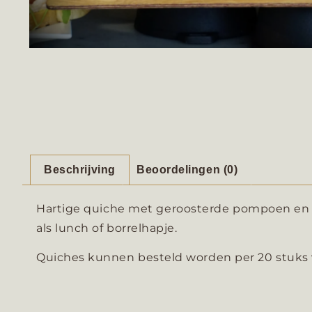
Beschrijving
Beoordelingen (0)
Hartige quiche met geroosterde pompoen en 
als lunch of borrelhapje.
Quiches kunnen besteld worden per 20 stuks 