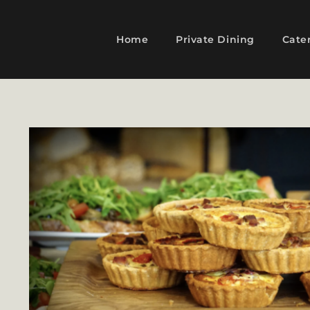
Home
Private Dining
Cate