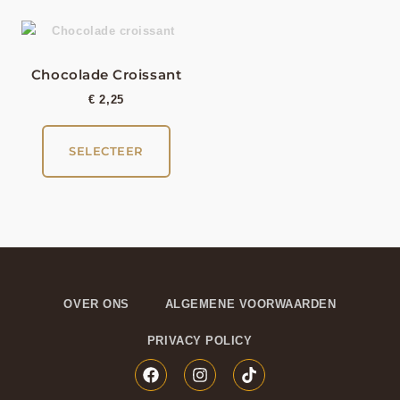
Chocolade Croissant
€
2,25
SELECTEER
OVER ONS
ALGEMENE VOORWAARDEN
PRIVACY POLICY