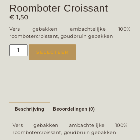
Roomboter Croissant
€
1,50
Vers gebakken ambachtelijke 100%
roombotercroissant, goudbruin gebakken
SELECTEER
Beschrijving
Beoordelingen (0)
Vers gebakken ambachtelijke 100%
roombotercroissant, goudbruin gebakken