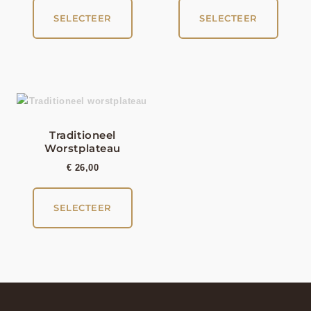
SELECTEER
SELECTEER
Traditioneel
Worstplateau
€
26,00
SELECTEER