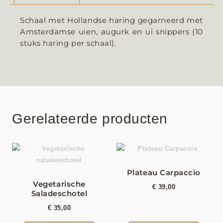
Schaal met Hollandse haring gegarneerd met
Amsterdamse uien, augurk en ui snippers (10
stuks haring per schaal).
Gerelateerde producten
Plateau Carpaccio
Vegetarische
€
39,00
Saladeschotel
€
35,00