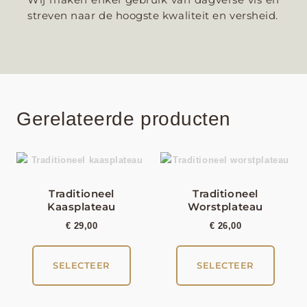
streven naar de hoogste kwaliteit en versheid.
Gerelateerde producten
Traditioneel
Traditioneel
Kaasplateau
Worstplateau
€
29,00
€
26,00
SELECTEER
SELECTEER