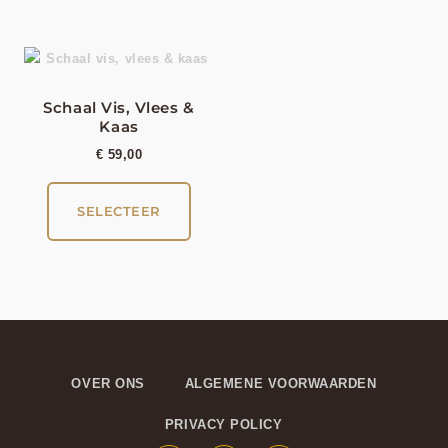
Schaal Vis, Vlees &
Kaas
€
59,00
SELECTEER
OVER ONS
ALGEMENE VOORWAARDEN
PRIVACY POLICY