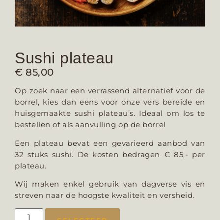
Sushi plateau
€
85,00
Op zoek naar een verrassend alternatief voor de
borrel, kies dan eens voor onze vers bereide en
huisgemaakte sushi plateau’s. Ideaal om los te
bestellen of als aanvulling op de borrel
Een plateau bevat een gevarieerd aanbod van
32 stuks sushi. De kosten bedragen € 85,- per
plateau.
Wij maken enkel gebruik van dagverse vis en
streven naar de hoogste kwaliteit en versheid.