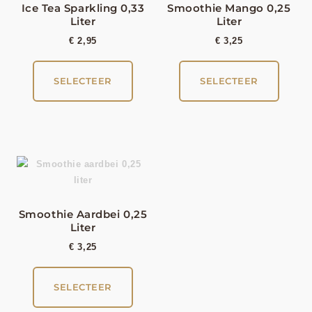
Ice Tea Sparkling 0,33
Smoothie Mango 0,25
Liter
Liter
€
2,95
€
3,25
SELECTEER
SELECTEER
Smoothie Aardbei 0,25
Liter
€
3,25
SELECTEER