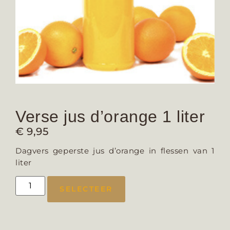
Verse jus d’orange 1 liter
€
9,95
Dagvers geperste jus d’orange in flessen van 1
liter
SELECTEER