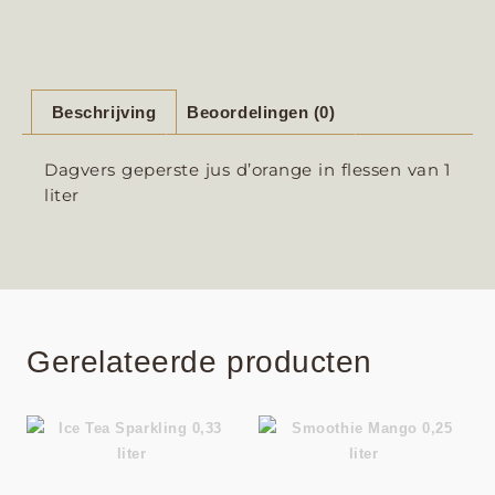
Beschrijving
Beoordelingen (0)
Dagvers geperste jus d’orange in flessen van 1
liter
Gerelateerde producten