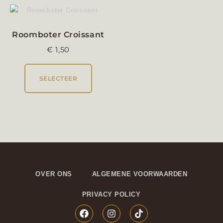
Roomboter Croissant
€
1,50
SELECTEER
OVER ONS
ALGEMENE VOORWAARDEN
PRIVACY POLICY