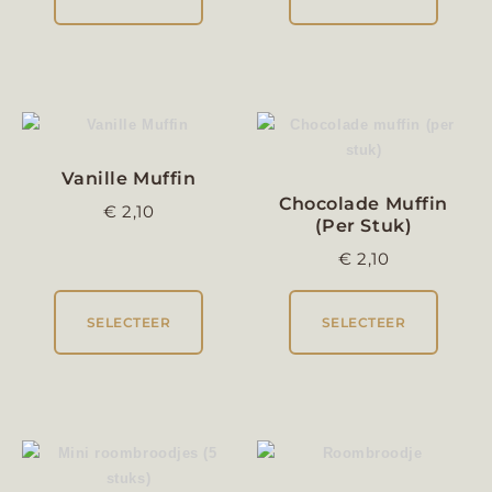
Vanille Muffin
Chocolade Muffin
€
2,10
(per Stuk)
€
2,10
SELECTEER
SELECTEER